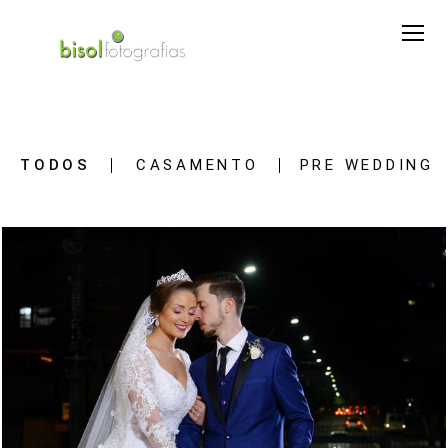
TODOS
CASAMENTO
PRE WEDDING