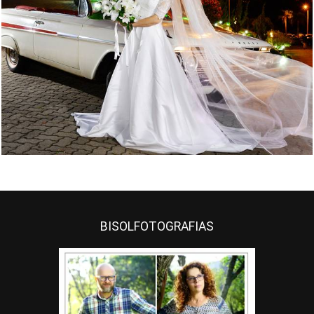
BISOLFOTOGRAFIAS