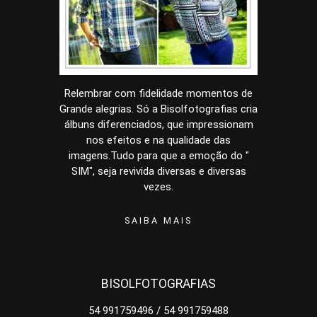
Relembrar com fidelidade momentos de
Grande alegrias. Só a Bisolfotografias cria
álbuns diferenciados, que impressionam
nos efeitos e na qualidade das
imagens.Tudo para que a emoção do "
SIM", seja revivida diversas e diversas
vezes.
SAIBA MAIS
BISOLFOTOGRAFIAS
54 991759496 / 54 991759488