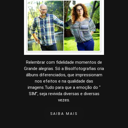
Relembrar com fidelidade momentos de
Grande alegrias. Só a Bisolfotografias cria
álbuns diferenciados, que impressionam
nos efeitos e na qualidade das
imagens.Tudo para que a emoção do "
SIM", seja revivida diversas e diversas
vezes.
SAIBA MAIS