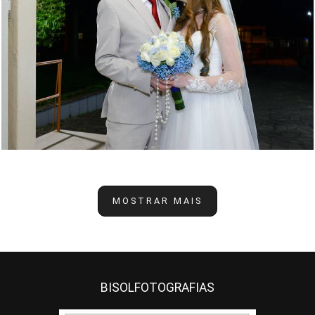
MOSTRAR MAIS
BISOLFOTOGRAFIAS