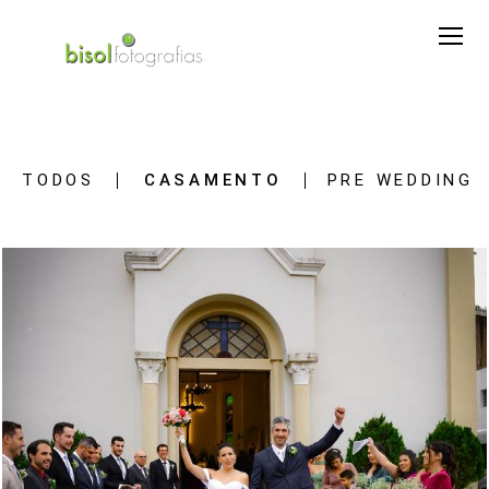
TODOS
CASAMENTO
PRE WEDDING