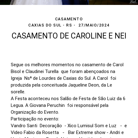
CASAMENTO
CAXIAS DO SUL - RS
27/MAIO/2024
CASAMENTO DE CAROLINE E NEI
Segue os melhores momentos no casamento de Carol
Bisol e Claudinei Turella que foram abençoados na
Igreja Nsª de Lourdes de Caxias do Sul. A Carol foi
produzida pela conceituada Jaqueline Deon, da Le
sorelle.
A Festa aconteceu nos Salão de Festa de São Luiz da 6
Legua. A Giovana Peruchin foi responsável pela
Organização do Evento.
Participação no evento:
Vandro Santi Decoração - Xico Lumisul Som e Luz - e
Video Fabio da Rosetta - Bar Extreme show - Andri e