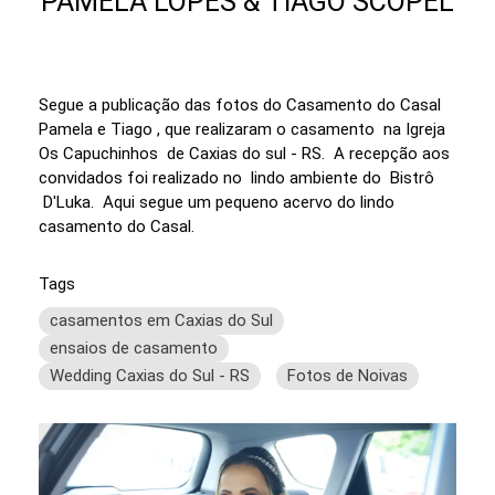
PAMELA LOPES & TIAGO SCOPEL
Segue a publicação das fotos do Casamento do Casal
Pamela e Tiago , que realizaram o casamento na Igreja
Os Capuchinhos de Caxias do sul - RS. A recepção aos
convidados foi realizado no lindo ambiente do Bistrô
D'Luka. Aqui segue um pequeno acervo do lindo
casamento do Casal.
Tags
casamentos em Caxias do Sul
ensaios de casamento
Wedding Caxias do Sul - RS
Fotos de Noivas