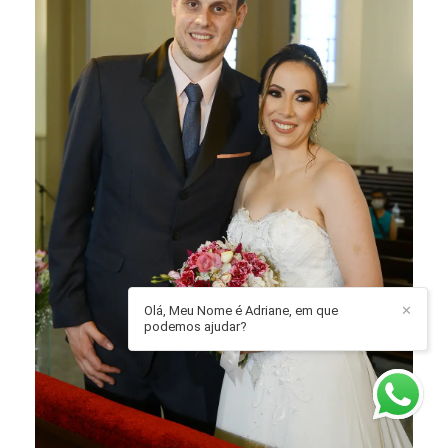
Olá, Meu Nome é Adriane, em que
✕
podemos ajudar?