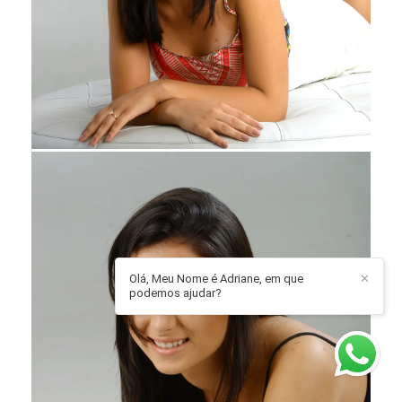
Olá, Meu Nome é Adriane, em que
✕
podemos ajudar?