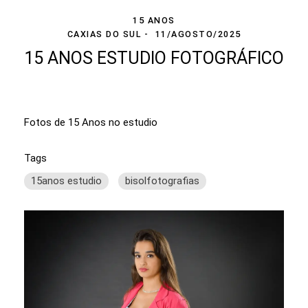
15 ANOS
CAXIAS DO SUL
11/AGOSTO/2025
15 ANOS ESTUDIO FOTOGRÁFICO
Fotos de 15 Anos no estudio
Tags
15anos estudio
bisolfotografias