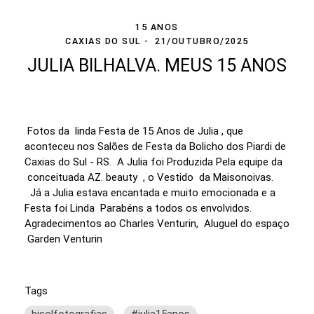
15 ANOS
CAXIAS DO SUL
21/OUTUBRO/2025
JULIA BILHALVA. MEUS 15 ANOS
Fotos da linda Festa de 15 Anos de Julia , que
aconteceu nos Salões de Festa da Bolicho dos Piardi de
Caxias do Sul - RS. A Julia foi Produzida Pela equipe da
conceituada AZ. beauty , o Vestido da Maisonoivas.
Já a Julia estava encantada e muito emocionada e a
Festa foi Linda Parabéns a todos os envolvidos.
Agradecimentos ao Charles Venturin, Aluguel do espaço
Garden Venturin
Tags