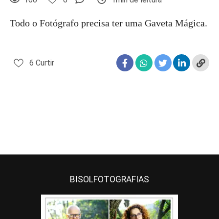
Todo o Fotógrafo precisa ter uma Gaveta Mágica.
6
Curtir
BISOLFOTOGRAFIAS