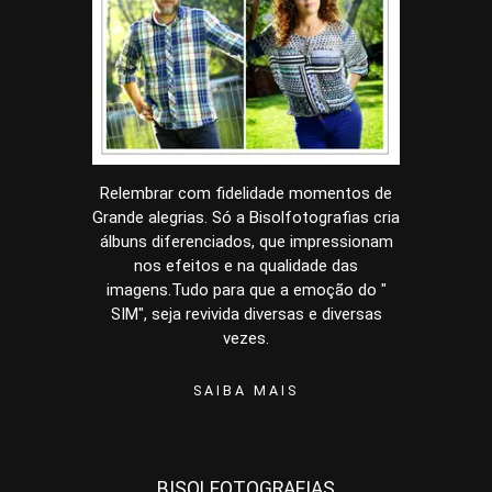
Relembrar com fidelidade momentos de
Grande alegrias. Só a Bisolfotografias cria
álbuns diferenciados, que impressionam
nos efeitos e na qualidade das
imagens.Tudo para que a emoção do "
SIM", seja revivida diversas e diversas
vezes.
SAIBA MAIS
BISOLFOTOGRAFIAS