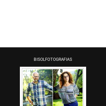
BISOLFOTOGRAFIAS