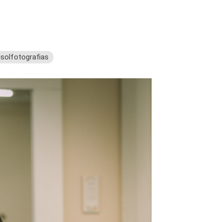
isolfotografias