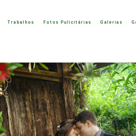
Trabalhos
Fotos Pulicitárias
Galerias
G