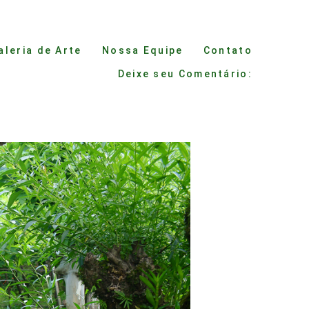
aleria de Arte
Nossa Equipe
Contato
Deixe seu Comentário: