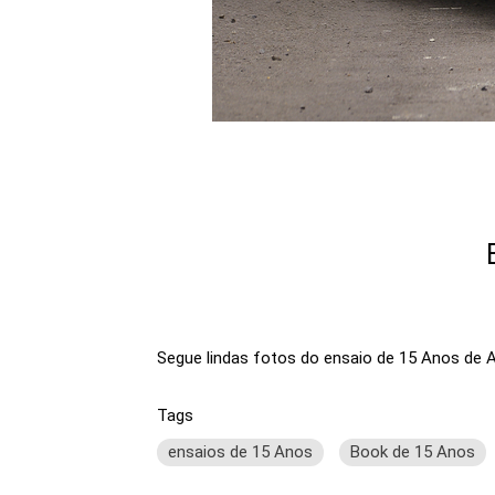
Segue lindas fotos do ensaio de 15 Anos de A
Tags
ensaios de 15 Anos
Book de 15 Anos