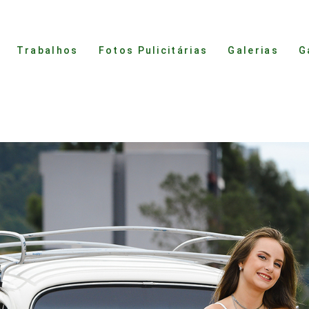
Trabalhos
Fotos Pulicitárias
Galerias
G