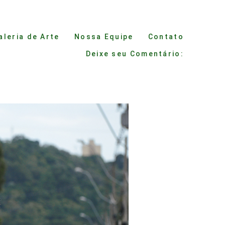
aleria de Arte
Nossa Equipe
Contato
Deixe seu Comentário: